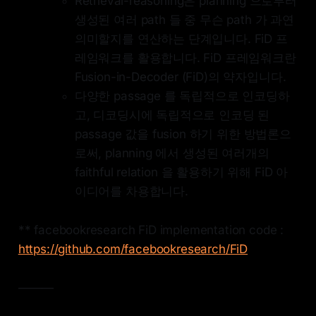
Retrieval-reasoning은 planning 으로부터
생성된 여러 path 들 중 무슨 path 가 과연
의미할지를 연산하는 단계입니다. FiD 프
레임워크를 활용합니다. FiD 프레임워크란
Fusion-in-Decoder (FiD)의 약자입니다.
다양한 passage 를 독립적으로 인코딩하
고, 디코딩시에 독립적으로 인코딩 된
passage 값을 fusion 하기 위한 방법론으
로써, planning 에서 생성된 여러개의
faithful relation 을 활용하기 위해 FiD 아
이디어를 차용합니다.
** facebookresearch FiD implementation code :
https://github.com/facebookresearch/FiD
———