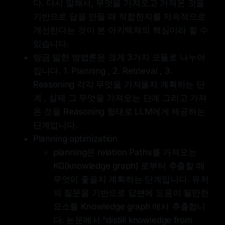
다. 다시 말해서, 무엇을 가져오고 가져온 것을
기반으로 답을 만들 때 적합한지를 지속적으로
개선한다는 것이 본 아키텍쳐의 핵심이라 할 수
있습니다.
방금 말한 방법론은 크게 3가지 모듈로 나누어
집니다. 1. Planning , 2. Retrieval , 3.
Reasoning 각각 무엇을 가져올지 계획하는 단
계 , 실제 그 무엇을 가져오는 단계 그리고 가져
온 것을 Reasoning 형태로 LLM에게 제공하는
단계입니다.
Planning optimization
planning은 relation Paths를 가져오는
KG(knowledge graph) 로부터 추출할 때
무엇이 좋을지 계획하는 단계입니다. 유저
의 질문을 기반으로 답변에 도움이 될만한
요소를 Knowledge graph 에서 추출합니
다. 논문에서 “distill knowledge from