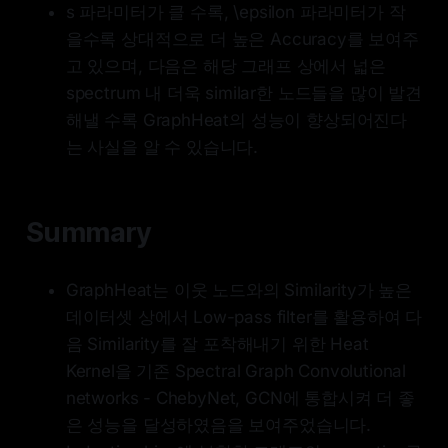
s 파라미터가 클 수록, \epsilon 파라미터가 작
을수록 상대적으로 더 높은 Accuracy를 보여주
고 있으며, 다음은 해당 그래프 상에서 넓은
spectrum 내 더욱 similar한 노드들을 많이 발견
해낼 수록 GraphHeat의 성능이 향상되어진다
는 사실을 알 수 있습니다.
Summary
GraphHeat는 이웃 노드와의 Similarity가 높은
데이터셋 상에서 Low-pass filter를 활용하여 다
음 Similarity를 잘 포착해내기 위한 Heat
Kernel을 기존 Spectral Graph Convolutional
networks - ChebyNet, GCN에 통합시켜 더 좋
은 성능을 달성하였음을 보여주었습니다.