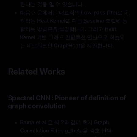
한다는 것을 알 수 있습니다.
다음 논문에서는 대표적인 Low-pass filter로 동
작하는 Heat Kernel을 다음 Baseline 모델에 통
합하는 방법론을 설명합니다. 그리고 Heat
Kernel 기반 그래프 컨볼루션 연산으로 학습되
는 네트워크인 GraphHeat을 제안합니다.
Related Works
Spectral CNN : Pioneer of definition of
graph convolution
Bruna et al.은 식 2와 같이 초기 Graph
Convolution Filter, g_theta을 괄호 안의