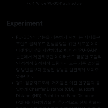
Fig 4. Whole 'PU-GCN' architecture
Experiment
PU-GCN의 성능을 검증하기 위해, 본 저자들은
포인트 클라우드 업샘플링을 위한 새로운 데이
터셋 ‘PU1K’을 제안하였으며, 이전 'PU-GAN'
논문에서 제안되었던 데이터셋도 활용한 포괄적
인 정성적 & 정량적 실험에서 모두 기존 업샘플
링 방법들보다 향상된 성능을 일관되게 보여주
었습니다.
평가 검증지표로써, 저자들은 이전 연구들과 동
일하게 Chamfer Distance (CD), Hausdorff
Distance(HD), Point-to-surFace Distance
(P2F)를 사용하였으며, 추가적으로 전체 학습파