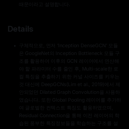
때문이라고 설명합니다.
Details
구체적으로, 먼저 ‘Inception DenseGCN’ 모듈
은 GoogleNet의 Inception Bottleneck 모듈 구
조를 활용하여 이후의 GCN 레이어에서 연산해
야 할 파라미터 수를 줄인 후, Multi-scale한 로
컬 특징을 추출하기 위한 커널 사이즈를 키우는
것 대신에 DeepGCNs(Lim et al., 2019)에서 제
안되었던 Dilated Graph Convolution을 사용하
였습니다. 또한 Global Pooling 레이어를 추가하
여 글로벌한 컨텍스트 특징도 활용하였으며,
Residual Connection을 통해 이전 레이어의 학
습된 풍부한 특징정보들을 학습하는 구조를 설