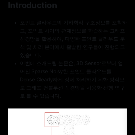
Introduction
포인트 클라우드의 기하학적 구조정보를 포착하
고, 포인트 사이의 관계정보를 학습하는 그래프
신경망을 활용하여, 다양한 포인트 클라우드 분
석 및 처리 분야에서 활발한 연구들이 진행되고
있습니다.
이번에 소개드릴 논문은, 3D Sensor로부터 얻
어진 Sparse Noisy한 포인트 클라우드를
Dense Clearly하게 정제 처리하기 위한 방식으
로 그래프 컨볼루션 신경망을 사용한 선행 연구
로 볼 수 있습니다.