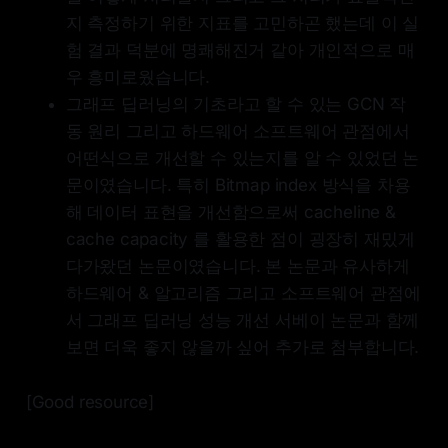
지 측정하기 위한 지표를 고민하곤 했는데 이 실
험 결과 덕분에 명쾌해진거 같아 개인적으로 매
우 흥미로웠습니다.
그래프 딥러닝의 기초라고 할 수 있는 GCN 작
동 원리 그리고 하드웨어 소프트웨어 관점에서
어떤식으로 개선할 수 있는지를 알 수 있었던 논
문이였습니다. 특히 Bitmap index 방식을 차용
해 데이터 표현을 개선함으로써 cacheline &
cache capacity 를 활용한 점이 굉장히 재밌게
다가왔던 논문이였습니다. 본 논문과 유사하게
하드웨어 & 알고리즘 그리고 소프트웨어 관점에
서 그래프 딥러닝 성능 개선 서베이 논문과 함께
보면 더욱 좋지 않을까 싶어 추가로 첨부합니다.
[Good resource]