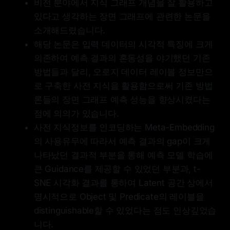
비전 분야에서 지식 그래프 개념을 잘 활용하고
있다고 생각하는 장면 그래프에 관련한 논문을
소개해드렸습니다.
해당 논문은 입력 데이터의 시각적 특징에 크게
의존하여 예측 결과의 혼동성을 야기했던 기존
방법들과 달리, 오로지 데이터 레이블 정보만으
로 구축한 사전 지식을 활용함으로써 기존 방법
론들의 장면 그래프 예측 성능을 향상시켰다는
점에 의의가 있습니다.
사전 지식정보를 인코딩하는 Meta-Embedding
의 사용유무에 따라서 예측 결과의 gap이 크게
나타났던 결과적 부분을 통해 예측 모델 학습에
큰 Guidance를 제공할 수 있었던 부분과, t-
SNE 시각화 결과를 통하여 Latent 공간 상에서
명시적으로 Object 및 Predicate의 레이블을
distinguishable할 수 있었다는 점도 인상깊었습
니다.