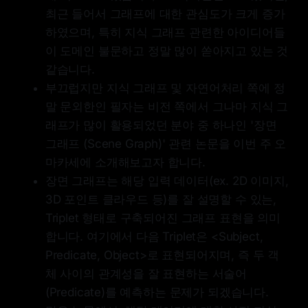
최근 들어서 그래프에 대한 관심도가 크게 증가
하였으며, 특히 지식 그래프 관련한 아이디어들
이 도메인 불문하고 정말 많이 쏟아지고 있는 것
같습니다.
부끄럽지만 지식 그래프 및 자연어처리 쪽에 정
말 문외한인 필자는 비전 쪽에서 그나마 지식 그
래프가 많이 활용되었던 분야 중 하나인 '장면
그래프 (Scene Graph)' 관련 논문을 이번 주 오
마카세에 소개해보고자 합니다.
장면 그래프는 해당 입력 데이터(ex. 2D 이미지,
3D 포인트 클라우드 등)를 잘 설명할 수 있는,
Triplet 형태로 구축되어진 그래프 표현을 의미
합니다. 여기에서 다음 Triplet은 <Subject,
Predicate, Object>로 표현되어지며, 즉 두 객
체 사이의 관계성을 잘 표현하는 서술어
(Predicate)를 예측하는 문제가 되겠습니다.