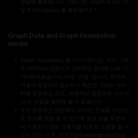
해줄때 활용합니다. 그렇다면, Graph 에서는 어
떻게 Vocabulary 를 활용할까요?
Graph Data and Graph Foundation
model
Graph Vocabulary 를 이야기하기전, 먼저 그래
프 데이터의 장점이자 근본적인 한계에 대해 이
야기해보겠습니다. 바로 '연결' 입니다. 무엇과
어떻게 연결되어 있는지가 핵심인 그래프 데이
터를 긍정적인 관점 , 부정적인 관점으로 나누어
서 이 연결을 해석해 볼 수 있습니다.
우선 긍정적인 관점에서 보자면, 연결을 기반으
로 정보를 전달 할 수 있기에 정보 전달 부분에
서 사용자가 정보 가중치를 임의로 조정을 할 수
있다 라는 것 즉, 정보전달(message passing)