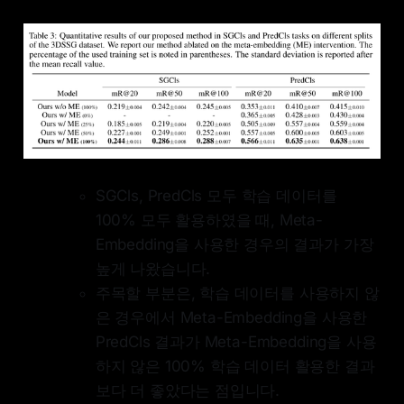
SGCls, PredCls 모두 학습 데이터를
100% 모두 활용하였을 때, Meta-
Embedding을 사용한 경우의 결과가 가장
높게 나왔습니다.
주목할 부분은, 학습 데이터를 사용하지 않
은 경우에서 Meta-Embedding을 사용한
PredCls 결과가 Meta-Embedding을 사용
하지 않은 100% 학습 데이터 활용한 결과
보다 더 좋았다는 점입니다.