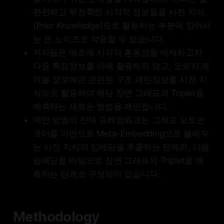
완전하고 부정확한 시각적 정보들을 사전 지식
(Prior Knowledge)으로 활용하는 부분에 있어서
는 큰 노이즈로 작용할 수 있습니다.
저자들은 애초에 시각적 혼동성을 배제하고자
다음 특징정보를 아예 활용하지 않고, 오로지 레
이블 정보에만 관련된 구조 패턴정보를 사전 지
식으로 활용하여 해당 장면 그래프의 Triplet을
예측하는 새로운 방법을 제안합니다.
제안 방법의 전체 프레임워크는 그래프 오토인
코더를 기반으로 Meta-Embedding으로 불리우
는 사전 지식의 임베딩을 추출하는 단계와, 다음
임베딩을 바탕으로 장면 그래프의 Triplet을 예
측하는 단계로 구성되어 있습니다.
Methodology