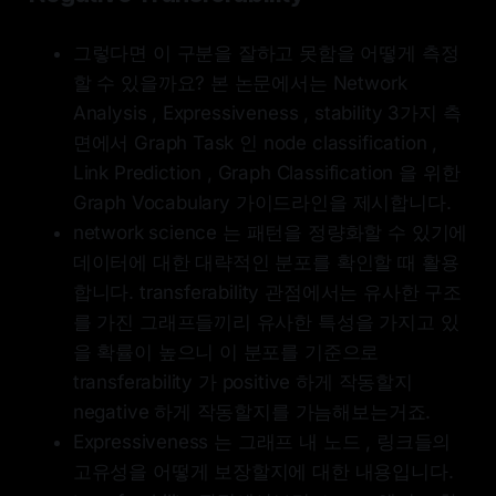
그렇다면 이 구분을 잘하고 못함을 어떻게 측정
할 수 있을까요? 본 논문에서는 Network
Analysis , Expressiveness , stability 3가지 측
면에서 Graph Task 인 node classification ,
Link Prediction , Graph Classification 을 위한
Graph Vocabulary 가이드라인을 제시합니다.
network science 는 패턴을 정량화할 수 있기에
데이터에 대한 대략적인 분포를 확인할 때 활용
합니다. transferability 관점에서는 유사한 구조
를 가진 그래프들끼리 유사한 특성을 가지고 있
을 확률이 높으니 이 분포를 기준으로
transferability 가 positive 하게 작동할지
negative 하게 작동할지를 가늠해보는거죠.
Expressiveness 는 그래프 내 노드 , 링크들의
고유성을 어떻게 보장할지에 대한 내용입니다.