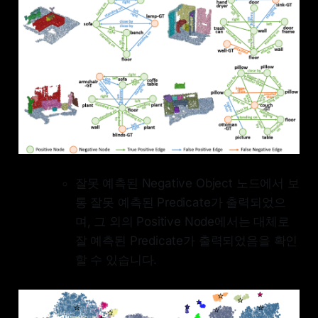
잘못 예측된 Negative Object 노드에서 보
통 잘못 예측된 Predicate가 출력되었으
며, 그 외의 Positive Node에서는 대체로
잘 예측된 Predicate가 출력되었음을 확인
할 수 있습니다.