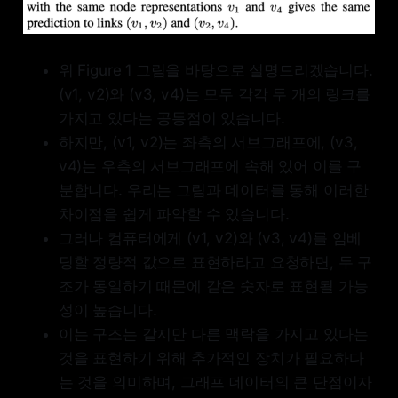
위 Figure 1 그림을 바탕으로 설명드리겠습니다.
(v1, v2)와 (v3, v4)는 모두 각각 두 개의 링크를
가지고 있다는 공통점이 있습니다.
하지만, (v1, v2)는 좌측의 서브그래프에, (v3,
v4)는 우측의 서브그래프에 속해 있어 이를 구
분합니다. 우리는 그림과 데이터를 통해 이러한
차이점을 쉽게 파악할 수 있습니다.
그러나 컴퓨터에게 (v1, v2)와 (v3, v4)를 임베
딩할 정량적 값으로 표현하라고 요청하면, 두 구
조가 동일하기 때문에 같은 숫자로 표현될 가능
성이 높습니다.
이는 구조는 같지만 다른 맥락을 가지고 있다는
것을 표현하기 위해 추가적인 장치가 필요하다
는 것을 의미하며, 그래프 데이터의 큰 단점이자