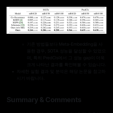
기존 방법들보다 Meta-Embedding을 사
용한 경우, SOTA 성능을 달성할 수 있었으
며, 특히 PredCls에서 그 성능 gap이 더욱
크게 나타난 결과를 확인해볼 수 있습니다.
자세한 실험 결과 및 분석은 해당 논문을 참고하
시기 바랍니다.
Summary & Comments