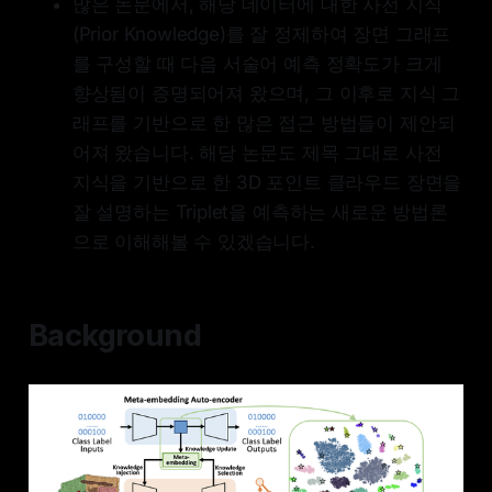
많은 논문에서, 해당 데이터에 대한 사전 지식
(Prior Knowledge)를 잘 정제하여 장면 그래프
를 구성할 때 다음 서술어 예측 정확도가 크게
향상됨이 증명되어져 왔으며, 그 이후로 지식 그
래프를 기반으로 한 많은 접근 방법들이 제안되
어져 왔습니다. 해당 논문도 제목 그대로 사전
지식을 기반으로 한 3D 포인트 클라우드 장면을
잘 설명하는 Triplet을 예측하는 새로운 방법론
으로 이해해볼 수 있겠습니다.
Background