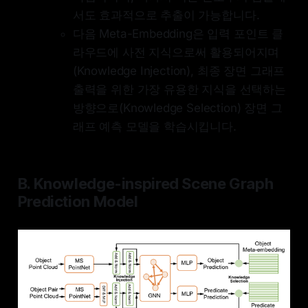
서도 효과적으로 추출이 가능합니다.
다음 Meta-Embedding은 입력 포인트 클
라우드에 사전 지식으로써 활용되어지며
(Knowledge Injection), 최종 장면 그래프
출력을 위한 가장 유용한 지식을 선택하는
방향으로(Knowledge Selection) 장면 그
래프 예측 모델을 학습시킵니다.
B. Knowledge-inspired Scene Graph
Prediction Model