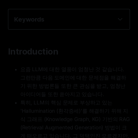
Keywords
Introduction
요즘 LLM에 대한 열풍이 엄청난 것 같습니다.
그런만큼 다음 도메인에 대한 문제점을 해결하
기 위한 방법론들 또한 큰 관심을 받고, 엄청난
아이디어들 또한 쏟아지고 있습니다.
특히, LLM의 핵심 문제로 부상하고 있는
'Hallumination (환각증세)'를 해결하기 위해 지
식 그래프 (Knowledge Graph, KG) 기반의 RAG
(Retrieval Augmented Generation) 방법이 크
게 떠오르고 있습니다. 그 덕택인진 모르겠지만,