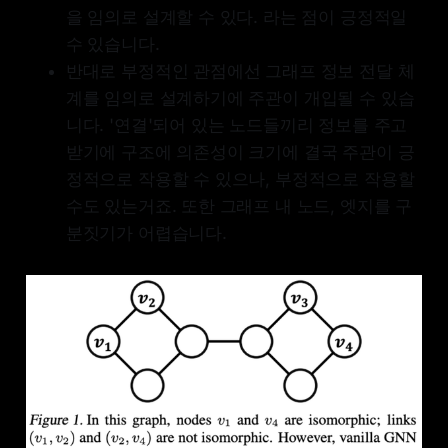
을 임의로 설계할 수 있다. 라는 점이 긍정적일
수 있습니다.
반대로 부정적인 관점에선 그래프 정보 전달 체
계를 임의로 설계하기에 주관이 개입될 수 있습
니다. '연결'되어 있는 노드들끼리 정보를 주고
받기에 구조에 의존성이 크기에 결국 주관이 긍
정적으로 작용할 수 있으나, 부정적으로 작용할
수도 있는거죠. 또한 그래프 내 노드, 엣지를 구
분짓기가 어렵습니다.