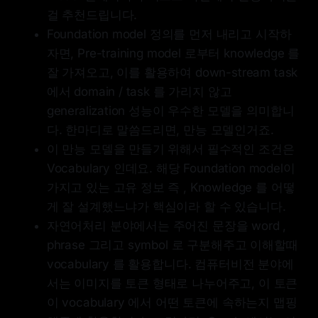
걸 추천드립니다.
Foundation model 정의를 먼저 내리고 시작하
자면, Pre-training model 로부터 knowledge 를
잘 가져오고, 이를 활용하여 down-stream task
에서 domain / task 를 가리지 않고
generalization 성능이 우수한 모델을 의미합니
다. 한마디로 말씀드리면, 만능 모델인거죠.
이 만능 모델을 만들기 위해서 필수적인 조건은
Vocabulary 인데요. 해당 Foundation model이
가지고 있는 고유 정보 즉 , Knowledge 를 어떻
게 잘 설계했느냐가 핵심이라 할 수 있습니다.
자연어처리 분야에서는 주어진 문장을 word ,
phrase 그리고 symbol 로 구분해주고 이해할때
vocabulary 를 활용합니다. 컴퓨터비전 분야에
서는 이미지를 토큰 형태로 나누어주고, 이 토큰
이 vocabulary 에서 어떤 토큰에 속하는지 맵핑