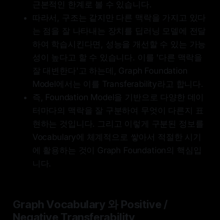
근본적인 한계로 볼 수 있습니다.
따라서, 구조는 같지만 다른 맥락을 가지고 있다
는 점을 잘 나타내는 장치를 딥러닝 모델에 전달
하여 학습시킨다면, 성능을 개선할 수 있는 가능
성이 높다고 할 수 있습니다. 이를 '다른 맥락을
잘 대변한다'고 하는데, Graph Foundation
Model에서는 이를 Transferability라고 합니다.
즉, Foundation Model을 기반으로 다양한 데이
터마다의 맥락을 잘 구분하여 무엇이 다른지 표
현하는 것입니다. 그리고 이렇게 구분된 정보를
Vocabulary에 체계적으로 쌓아서 적절한 시기
에 활용하는 것이 Graph Foundation의 핵심입
니다.
Graph Vocabulary 와 Positive /
Negative Transferability