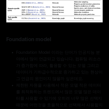
Foundation model
Foundation Model 이라는 단어가 인공지능 분
야에서 많이 언급되고 있습니다. 컴퓨팅 리소스
가 증가함에 따라, 활용할 수 있는 모델 그리고
데이터가 기하급수적으로 증가하고 있는 현상이
그 언급의 원인이지 않을까 싶은데요.
제한된 자원을 사용해서 적은 모델 적은 데이터
를 최적화하는 트렌드에서 많은 모델 많은 데이
터를 사용할 수 있기에 오히려 너무 많은 선택지
때문에 어떤것을 효율적으로 선택해서 사용할지