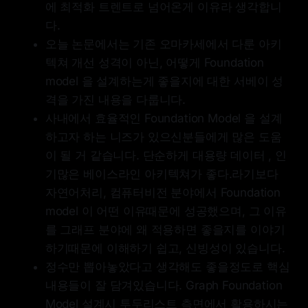
에 최적화 트렌트로 넘어온게 이유라 생각합니
다.
오늘 논문에서는 기존 오마카세에서 다룬 아키
텍쳐 개선 성격이 아닌, 어떻게 Foundation
model 을 설계하는게 좋을지에 대한 서베이 성
격을 가진 내용을 다룹니다.
사내에서 효율적인 Foundation Model 을 설계
하고자 하는 니즈가 있으신분들에게 많은 도움
이 될 거 같습니다. 단순하게 대용량 데이터 , 인
기많은 베이스라인 아키텍쳐가 좋다.라기보다
자연어처리, 컴퓨터비전 분야에서 Foundation
model 이 어떤 이유때문에 성공했으며, 그 이유
를 그래프 분야에 왜 적용하면 좋을지를 이야기
하기때문에 이해하기 쉽고, 신빙성이 있습니다.
정수만 뽑아놓았다고 생각해도 좋을정도로 핵심
내용들이 잘 담겨있습니다. Graph Foundation
Model 설계시 투두리스트 측면에서 활용하시는