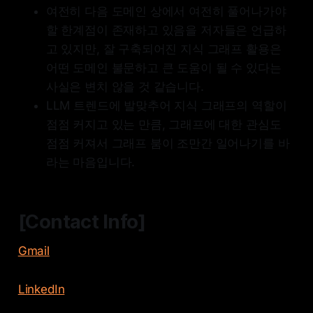
여전히 다음 도메인 상에서 여전히 풀어나가야
할 한계점이 존재하고 있음을 저자들은 언급하
고 있지만, 잘 구축되어진 지식 그래프 활용은
어떤 도메인 불문하고 큰 도움이 될 수 있다는
사실은 변치 않을 것 같습니다.
LLM 트렌드에 발맞추어 지식 그래프의 역할이
점점 커지고 있는 만큼, 그래프에 대한 관심도
점점 커져서 그래프 붐이 조만간 일어나기를 바
라는 마음입니다.
[Contact Info]
Gmail
LinkedIn