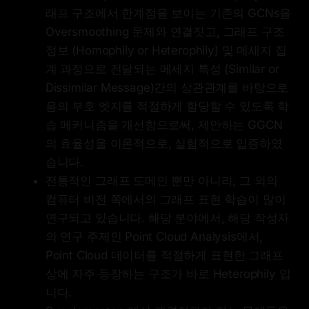
래프 구조에서 한계점을 보이는 기존의 GCNs을
Oversmoothing 문제와 연결짓고, 그래프 구조
정보 (Homophily or Heterophily) 및 메세지 집
계 과정으로 전달되는 메세지 특성 (Similar or
Dissimilar Message)간의 상관관계를 바탕으로
음의 부호 엣지를 적절하게 할당할 수 있도록 학
습 메커니즘을 개선함으로써, 제안하는 GGCN
의 효율성을 이론적으로, 실험적으로 입증하였
습니다.
전통적인 그래프 도메인 뿐만 아니라, 그 외의
컴퓨터 비전 쪽에서의 그래프 표현 학습이 많이
연구되고 있습니다. 해당 분야에서, 해당 작성자
의 연구 주제인 Point Cloud Analysis에서,
Point Cloud 데이터를 적절하게 표현한 그래프
상에 자주 등장하는 구조가 바로 Heterophily 입
니다.