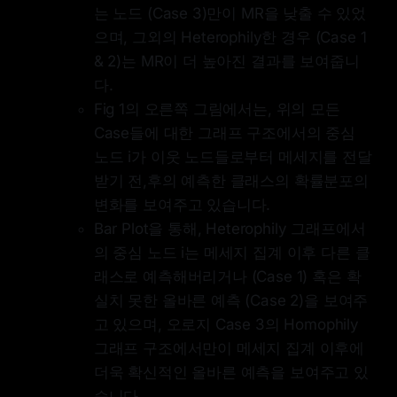
는 노드 (Case 3)만이 MR을 낮출 수 있었
으며, 그외의 Heterophily한 경우 (Case 1
& 2)는 MR이 더 높아진 결과를 보여줍니
다.
Fig 1의 오른쪽 그림에서는, 위의 모든
Case들에 대한 그래프 구조에서의 중심
노드 i가 이웃 노드들로부터 메세지를 전달
받기 전,후의 예측한 클래스의 확률분포의
변화를 보여주고 있습니다.
Bar Plot을 통해, Heterophily 그래프에서
의 중심 노드 i는 메세지 집계 이후 다른 클
래스로 예측해버리거나 (Case 1) 혹은 확
실치 못한 올바른 예측 (Case 2)을 보여주
고 있으며, 오로지 Case 3의 Homophily
그래프 구조에서만이 메세지 집계 이후에
더욱 확신적인 올바른 예측을 보여주고 있
습니다.