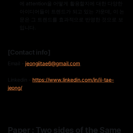
에 attention을 어떻게 활용할지에 대한 다양한
아이디어들이 트렌드가 되고 있는 가운데, 이 논
문은 그 트렌드를 효과적으로 반영한 것으로 보
입니다.
[Contact info]
Email -
jeongiitae6@gmail.com
,
Linkedin -
https://www.linkedin.com/in/ii-tae-
jeong/
Paper : Two sides of the Same