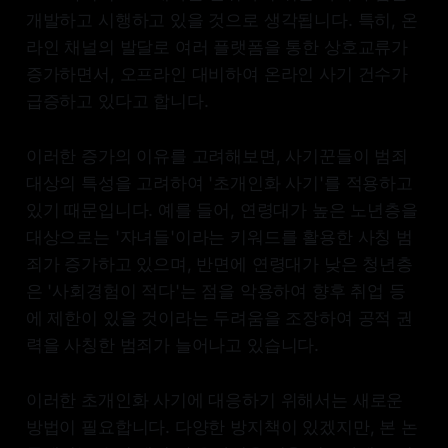
개발하고 시행하고 있을 것으로 생각됩니다. 특히, 온
라인 채널의 발달로 여러 플랫폼을 통한 상호교류가
증가하면서, 오프라인 대비하여 온라인 사기 건수가
급증하고 있다고 합니다.
이러한 증가의 이유를 고려해보면, 사기꾼들이 범죄
대상의 특성을 고려하여 '초개인화 사기'를 적용하고
있기 때문입니다. 예를 들어, 연령대가 높은 노년층을
대상으로는 '자녀들'이라는 키워드를 활용한 사칭 범
죄가 증가하고 있으며, 반면에 연령대가 낮은 청년층
은 '사회경험이 적다'는 점을 악용하여 향후 취업 등
에 제한이 있을 것이라는 두려움을 조장하여 공적 권
력을 사칭한 범죄가 늘어나고 있습니다.
이러한 초개인화 사기에 대응하기 위해서는 새로운
방법이 필요합니다. 다양한 방지책이 있겠지만, 본 논