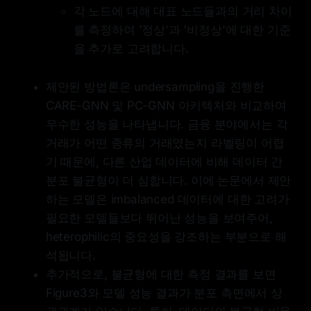
각 노드에 대해 대표 노드들과의 거리 차이
를 측정하여 '정상'과 '비정상'에 대한 기준
을 추가로 고려합니다.
제안된 방법론은 undersampling을 진행한
CARE-GNN 및 PC-GNN 아키텍처와 비교하여
우수한 성능을 나타냅니다. 금융 분야에서는 각
거래가 어떤 종류의 거래였는지 라벨링이 어렵
기 때문에, 다른 산업 데이터에 비해 데이터 간
분포 불균형이 더 심합니다. 이에 논문에서 제안
하는 모델은 imbalanced 데이터에 대한 고려가
필요한 모델들보다 뛰어난 성능을 보여주어,
heterophilic의 중요성을 강조하는 부분으로 해
석됩니다.
추가적으로, 불균형에 대한 측정 결과를 보면
Figure3와 모델 성능 결과가 분포 측면에서 상