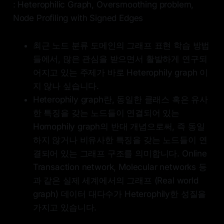
: Heterophilic Graph, Oversmoothing problem,
Node Profiling with Signed Edges
최근 노드 분류 도메인의 그래프 표현 학습 방법
들에서, 많은 관심을 받으면서 활발하게 연구되
어지고 있는 주제가 바로 Heterophily graph 이
지 않나 싶습니다.
Heterophily graph란, 동일한 클래스 혹은 유사
한 특징을 갖는 노드들이 연결되어 있는
Homophily graph의 반대 개념으로써, 즉 동일
하지 않거나 비유사한 특징을 갖는 노드들이 연
결되어 있는 그래프 구조를 의미합니다. Online
Transaction network, Molecular networks 등
과 같은 실제 세계에서의 그래프 (Real world
graph) 데이터 대다수가 Heterophily한 성질을
가지고 있습니다.