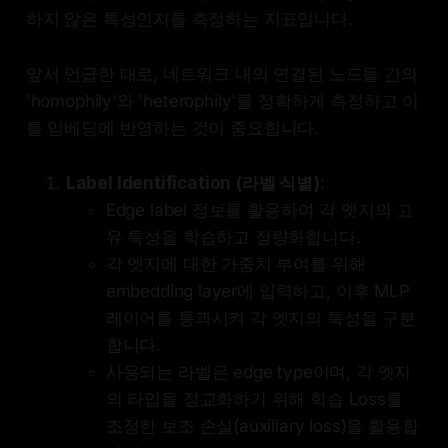
하지 않은 특성인지를 측정하는 지표입니다.
앞서 언급한 대로, 네트워크 내의 연결된 노드들 간의
'homophily'와 'heterophily'를 정확하게 측정하고 이
를 임베딩에 반영하는 것이 중요합니다.
Label Identification (라벨 식별):
Edge label 정보를 활용하여 각 엣지의 고
유 특성을 학습하고 정량화합니다.
각 엣지에 대한 가중치 부여를 위해
embedding layer에 입력하고, 이후 MLP
레이어를 통과시켜 각 엣지의 특성을 구분
합니다.
사용되는 라벨은 edge type이며, 각 엣지
의 타입을 정교화하기 위해 학습 Loss를
조정한 보조 손실(auxiliary loss)을 활용합