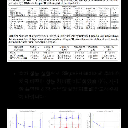
추가 성능 실험으로 CliquePH 레이어의 추가 위
치를 바꾸어 성능 차이를 비교하였습니다. 자세
한 설명은 해당 논문의 실험 파트를 참고해주시
기 바랍니다.