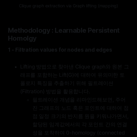
Clique graph extraction via Graph lifting (mapping)
Methodology : Learnable Persistent
Homolgy
1 - Filtration values for nodes and edges
Lifting 방법으로 찾아낸 Clique graph와 원본 그
래프를 포함하는 Lift(G)에 대하여 유의미한 토
폴로지 특징을 추출하기 위해 필트레이션
(Filtration) 방법을 활용합니다.
필트레이션 개념을 리마인드해보면, 주어
진 그래프의 노드 혹은 포인트에 대하여 점
점 일정 크기의 반지름 원을 키워나가면서,
할당된 임계값에서의 각 포인트 간의 연결
성을 포착하여 0-homology (connected