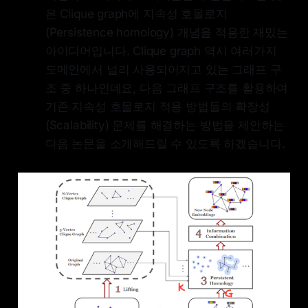
은 Clique graph에 지속성 호몰로지
(Persistence homology) 개념을 적용한 재밌는
아이디어입니다. Clique graph 역시 여러가지
도메인에서 널리 사용되어지고 있는 그래프 구
조 중 하나인데요, 다음 그래프 구조를 활용하여
기존 지속성 호몰로지 적용 방법들의 확장성
(Scalability) 문제를 해결하는 방법을 제안하는
다음 논문을 소개해드릴 수 있도록 하겠습니다.