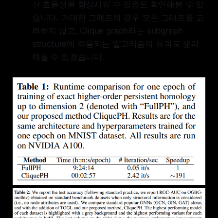
산 효율성을 향상시킬 수 있음도 확인해볼 수 있
습니다. 거대한 그래프의 경우 모든 그래프를 고
려하지 않고, Clique graph라는 subgraph
structure에 적용되는 알고리즘의 효과로 생각
해볼 수 있겠습니다.