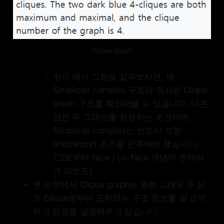
Clique graph
위의 예시 그림을 살펴보시면, 꽤
Simplicial complex 구조와 유사한 Clique
graph 구조를 확인해볼 수 있습니다. 다른
점은 두 그래프를 형성하는 조건이며,
Simplicial complex는 반드시 포함
(incidence) 조건을 만족해야 했습니다.
(그로부터 face / co-face 개념이 존재하
게 되었죠)
본 논문에서 Clique graph는 원본 그래프 G 상
의 Clique로부터 표현되는 구조 정보를 잘 요약
하고 있음을 설명해주고 있습니다.