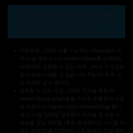
💡
In other words, the r-vertex clique graph
K(r) (G) summarizes the structure of the
r-vertex cliques in the graph G.
어찌보면, 그래프 G를 구성하는 Clique들에 대
하여 몇 개의 노드(r-vertex clique)를 선택하느
냐에 따라 표현할 수 있는 하위 그래프 구조정보
들이 정말 다양할 것 같습니다. Fig 1의 좌측 상
단 예시와 같이 말이죠.
표현할 수 있는 모든 그래프 구조들 혹은 N-
vertex Clique graph들을 지속성 호몰로지 개념
에 적용하여 Higher-order information을 뽑아
내고, 다음 임베딩 정보들의 피쳐들 중 오랜 지
속성을 갖는 피쳐들 (혹은 중요하다고 고려할 수
있는 정보)만을 선정하여 기존 메세지 전달 메커