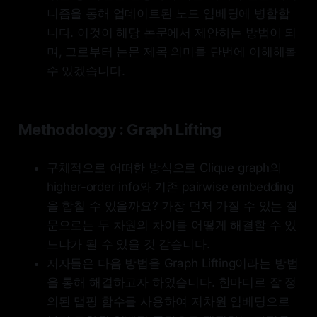
니즘을 통해 업데이트된 노드 임베딩에 병합합
니다. 이것이 해당 논문에서 제안하는 방법이 되
며, 그로부터 논문 제목 의미를 단번에 이해해볼
수 있겠습니다.
Methodology : Graph Lifting
구체적으로 어떠한 방식으로 Clique graph의
higher-order info와 기존 pairwise embedding
을 합칠 수 있을까요? 가장 먼저 가질 수 있는 질
문으로는 두 차원의 차이를 어떻게 해결할 수 있
느냐가 될 수 있을 것 같습니다.
저자들은 다음 방법을 Graph Lifting이라는 방법
을 통해 해결하고자 하였습니다. 한마디로 잘 정
의된 맵핑 함수를 사용하여 저차원 임베딩으로