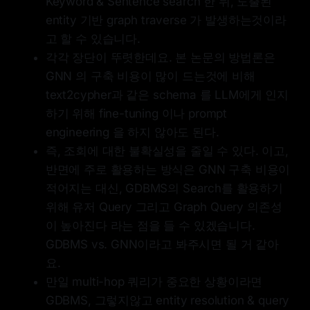
Keyword & Sentence search 한 뒤, 도출된
entity 기반 graph traverse 가 발생하는것이라
고 할 수 있습니다.
각각 장단이 뚜렷한데요. 본 논문의 방법론은
GNN 의 구축 비용이 많이 드는것에 비해
text2cypher과 같은 schema 를 LLM에게 인지
하기 위해 fine-tuning 이나 prompt
engineering 을 하지 않아도 된다.
즉, 조회에 대한 불확실성을 줄일 수 있다. 이고,
반면에 주로 활용하는 방식은 GNN 구축 비용이
적어지는 대신, GDBMS의 Search를 활용하기
위해 유저 Query 그리고 Graph Query 의존성
이 높아진다 라는 점을 들 수 있겠습니다.
GDBMS vs. GNN이라고 봐주시면 될 거 같아
요.
만일 multi-hop 쿼리가 중요한 상황이라면
GDBMS, 그렇지않고 entity resolution & query