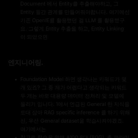
Document 에서 Entity를 추출해야하고, 그
Entity 들간 관계를 만들어줘야합니다. 여기에선
기존 OpenIE를 활용했던 걸 LLM 를 활용했구
요. 그렇게 Entity 추출을 하고, Entity Linking
이 되었으면
엔지니어링.
Foundation Model 하면 생각나는 키워드가 몇
개 있죠? 그 중 제가 어렵다고 생각되는 키워드
두 개는 바로 대용량 데이터 전처리 및 모델에
올리기 입니다. 1에서 언급된 General 한 지식을
토대 삼아 RAG specific inference 를 하기 위해
선, 우선 General dataset을 학습시켜야겠죠.
여기에서는
참고로 학습을 위해 A100 8대 (80G), 총 파라미