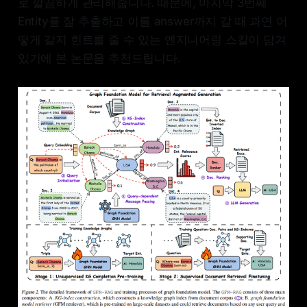
로 깔끔하게 관리해줍니다. 때문에, 마지막 3번째
Entity를 잘 추출하고 이를 answer까지 갈 때 과연 어
떻게 갈지 힌트를 줄 수 있는 엔지니어링 스킬이 담겨
있기에 본 논문을 추천드립니다.