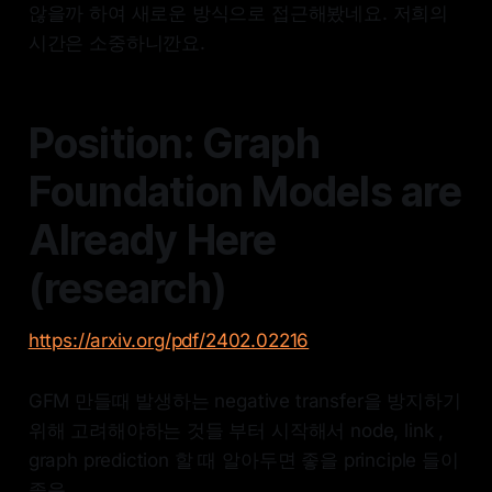
않을까 하여 새로운 방식으로 접근해봤네요. 저희의
시간은 소중하니깐요.
Position: Graph
Foundation Models are
Already Here
(research)
https://arxiv.org/pdf/2402.02216
GFM 만들때 발생하는 negative transfer을 방지하기
위해 고려해야하는 것들 부터 시작해서 node, link ,
graph prediction 할 때 알아두면 좋을 principle 들이
좋음.