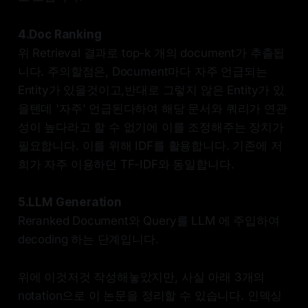
4.Doc Ranking
위 Retrieval 결과로 top-k 개의 document가 추출됩
니다. 주의할점은, Document마다 자주 언급되는
Entity가 있을것이고,반대로 그렇지 않은 Entity가 있
을텐데 '자주' 언급된다하여 해당 문서와 쿼리가 연관
성이 높다라고 할 수 없기에 이를 조정해주는 장치가
필요합니다. 이를 위해 IDF를 활용합니다. 기존에 저
희가 자주 이용하던 TF-IDF와 동일합니다.
5.LLM Generation
Reranked Document와 Query를 LLM 에 주입하여
decoding 하는 단계입니다.
위에 이것저것 작성해놓았지만, 사실 아래 3개의
notation으로 이 논문을 정리할 수 있습니다. 인덱싱