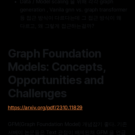
Data / Model scaling 을 위해 각각 graph
generation , Vanila gnn vs. graph transformer
등 접근 방식이 다르다는데 그 접근 방식이 왜
다르고, 왜 그렇게 접근하는걸까?
Graph Foundation
Models: Concepts,
Opportunities and
Challenges
https://arxiv.org/pdf/2310.11829
GFM(Graph Foundation Model) 개념잡기 좋다. 기존
서베이 논문들은 Text 관점이 배제된채 GFM 을 언급