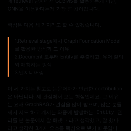
데 retrieval 단계에서 GDBMS를 활용하는게 아닌,
GNN을 이용한다는게 가장 큰 차이입니다.
핵심은 다음 세 가지라고 할 수 있겠습니다.
1.Retrieval stage에서 Graph Foundation Model
를 활용한 방식과 그 이유
2.Document 로부터 Entity를 추출하고, 유저 질의
와 매칭하는 방식
3.엔지니어링
이 세 가지는 참고로 논문저자가 언급한 contribution
은 아닙니다. 제 관점에서 보는 핵심인데요. 그 이유
는 요새 GraphRAG가 관심을 많이 받으며, 많은 분들
께서 시도 하고 계시는 와중에 발생하는
관
Entity
리를 본 논문에서 잘 해냈다 라고 생각했고, 잘 했다
라고 생각한 3가지 요소를 핵심으로 봤기 때문입니