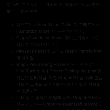
했다면, 본 논문은 두 관점을 잘 작성해두었음. 톮아
보기에 좋은 논문.
텍스트에서 Foundation Model 과 그래프에서
Foundation Model 이 무슨 차이인지.
Graph Foundation Model 좋아보이는데 과연
어떤 한계점이 있는지.
Massage Passing 그리고 Graph Transformer
의 차이점.
Graph Pre-training 모델을 만드는건 어려우니,
Fine-Tuning 이나 Prompt Tuning (pre,post)를
하는게 합리적임. 과연 GraphRAG 를 위해 만들
어놓은 그래프 스키마를 여기에 어떻게 적용할
수 있을까?
LLM 접근 방식은 어떻게 될까. GraphRAG에서
자주 언급되는 Graph-to-token(soft prompt) ,