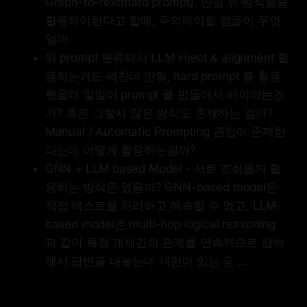
Graph-to-text(hard prompt). 만일 위 방식들을
활용해야한다고 할때, 주의해야할 점들이 무엇
일까.
위 prompt 분류해서 LLM inject & alignment 활
용하는거도 벅찬데 만일, hard prompt 를 활용
했을때 일일이 prompt 를 만들어서 해야하는건
가? 혹은 그렇지 않은 방식도 존재하는 걸까?
Manual / Automatic Prompting 관점이 존재한
다는데 어떻게 활용하는걸까?
GNN + LLM based Model - 서로 조화롭게 활
용하는 방식은 없을까? GNN-based model은
직접 텍스트를 처리하고 예측할 수 없고, LLM-
based model은 multi-hop logical reasoning
과 같이 특정 개체간의 관계를 연속적으로 탐색
해서 답변을 내놓는데 제한이 있는 등 …