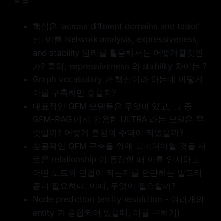
핵심은 ‘across different domains and tasks‘
임. 이를 Network analysis, expressiveness,
and stability 원리를 활용해서는 어떻게할것인
가? 특히, expressiveness 와 stability 차이는 ?
Graph vocabulary 가 핵심이라 하는데 어떻게
이를 구축하면 좋을지?
대표적인 GFM 모델들은 무엇이 있고, 그 중
GFM-RAG 에서 활용한 ULTRA 라는 모델은 무
엇일까? 어떻게 흥행의 주역이 되었을까?
성공적인 GFM 구축을 위해 고려해야할 것들 새
로운 relationship 이 등장할 때 이를 인지하고
어떤 노드와 연결이 되는지를 판단하는 알고리
즘이 필요하다. 이때, 무엇이 필요할까?
Node prediction (entity resolution - 여러개의
entity 가 종합되어 있을때, 이를 구하기)