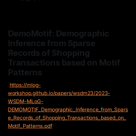
DemoMotif: Demographic
Inference from Sparse
Records of Shopping
Transactions based on Motif
Patterns
[
https://mlog-
workshop.github.io/papers/wsdm23/2023-
WSDM-MLoG-
DEMOMOTIF_Demographic_Inference_from_Spars
e_Records_of_Shopping_Transactions_based_on_
Motif_Patterns.pdf
]