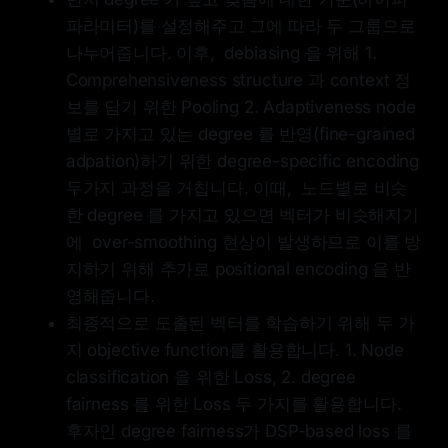
파라미터)를 설정해주고 그에 따라 두 그룹으로
나누어줍니다. 이후, debiasing 을 위해 1.
Comprehensiveness structure 과 context 정
보를 담기 위한 Pooling 2. Adaptiveness node
별로 가지고 있는 degree 를 반영(fine-grained
adpation)하기 위한 degree-specific encoding
두가지 과정을 거칩니다. 이때, 노드별로 비슷
한 degree 를 가지고 있으면 벡터가 비슷해지기
에 over-smoothing 현상이 발생하므로 이를 방
지하기 위해 추가로 positional encoding 을 반
영해줍니다.
최종적으로 도출된 벡터를 학습하기 위해 두 가
지 objective function를 활용합니다. 1. Node
classification 을 위한 Loss, 2. degree
fairness 를 위한 Loss 두 가지를 활용합니다.
후자인 degree fairness가 DSP-based loss 를