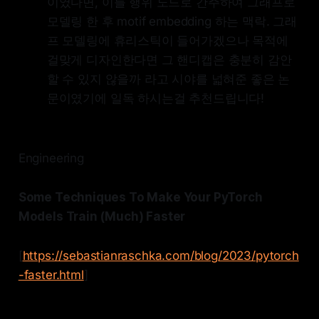
이였다면, 이를 행위 노드로 간주하여 그래프로
모델링 한 후 motif embedding 하는 맥락. 그래
프 모델링에 휴리스틱이 들어가겠으나 목적에
걸맞게 디자인한다면 그 핸디캡은 충분히 감안
할 수 있지 않을까 라고 시야를 넓혀준 좋은 논
문이였기에 일독 하시는걸 추천드립니다!
Engineering
Some Techniques To Make Your PyTorch
Models Train (Much) Faster
[
https://sebastianraschka.com/blog/2023/pytorch
-faster.html
]