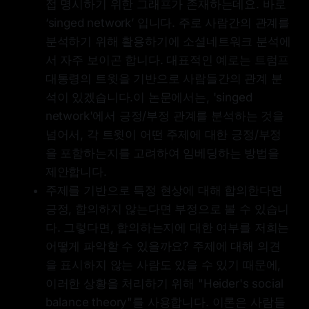
접 명시하기 위한 그래프가 존재하는데요. 바로
‘singed network’ 입니다. 주로 사람간의 관계를
분석하기 위해 활용하기에 소셜네트워크 분석에
서 자주 보이곤 합니다. 대표적인 예로는 트럼프
대통령의 트윗을 기반으로 사람들간의 관계 분
석이 있겠습니다.이 논문에서는, 'singed
network'에서 긍정/부정 관계를 분석하는 것을
넘어서, 각 트윗이 어떤 주제에 대한 긍정/부정
을 포함하는지를 고려하여 임베딩하는 방법을
제안합니다.
주제를 기반으로 특정 현상에 대해 합의한다면
긍정, 합의하지 않는다면 부정으로 볼 수 있습니
다. 그렇다면, 합의하는지에 대한 여부를 저희는
어떻게 파악할 수 있을까요? 주제에 대해 의견
을 표시하지 않는 사람도 있을 수 있기 때문에,
이러한 상황을 처리하기 위해 "Heider's social
balance theory"를 사용합니다. 이론은 사람들