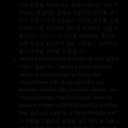
간의 균형을 유지하려는 경향이 있다는 것을 제
안하며, 긍정적인 관계와 부정적인 관계를 유지
하기 위해 각각의 사람들이 자신의 태도를 조정
하거나 다른 사람과의 관계를 조정하는 것을 포
함합니다. 따라서 이 이론을 적용하여, 주제에
대한 의견을 표시하지 않는 사람들도 고려하여
합의 여부를 파악할 수 있습니다.
Heider’s social balance theory 에 대한 설명은
다음과 같습니다. “Heider's social balance
theory is a psychological theory that
explains how individuals perceive and
evaluate relationships between people. The
theory proposes that individuals strive for
balance in their social relationships and that
they actively work to achieve this balance.”
그 이론을 기반으로 설립된 여러 규칙 중 다음 3