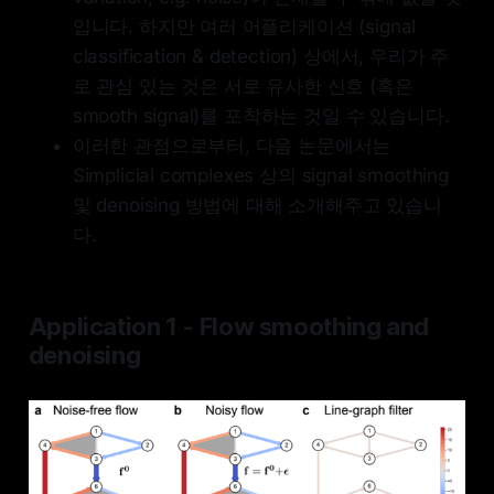
입니다. 하지만 여러 어플리케이션 (signal
classification & detection) 상에서, 우리가 주
로 관심 있는 것은 서로 유사한 신호 (혹은
smooth signal)를 포착하는 것일 수 있습니다.
이러한 관점으로부터, 다음 논문에서는
Simplicial complexes 상의 signal smoothing
및 denoising 방법에 대해 소개해주고 있습니
다.
Application 1 - Flow smoothing and
denoising