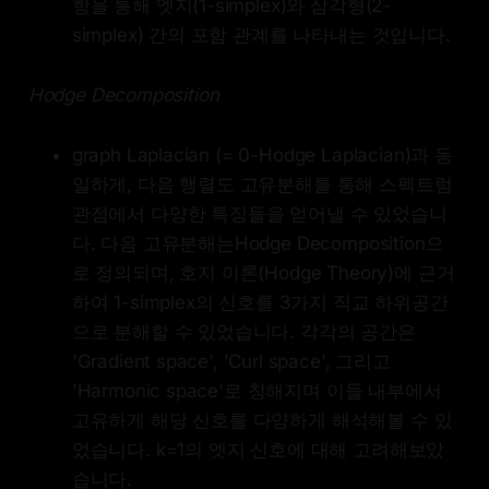
항을 통해 엣지(1-simplex)와 삼각형(2-
simplex) 간의 포함 관계를 나타내는 것입니다.
Hodge Decomposition
graph Laplacian (= 0-Hodge Laplacian)과 동
일하게, 다음 행렬도 고유분해를 통해 스펙트럼
관점에서 다양한 특징들을 얻어낼 수 있었습니
다. 다음 고유분해는Hodge Decomposition으
로 정의되며, 호지 이론(Hodge Theory)에 근거
하여 1-simplex의 신호를 3가지 직교 하위공간
으로 분해할 수 있었습니다. 각각의 공간은
'Gradient space', 'Curl space', 그리고
'Harmonic space'로 칭해지며 이들 내부에서
고유하게 해당 신호를 다양하게 해석해볼 수 있
었습니다. k=1의 엣지 신호에 대해 고려해보았
습니다.