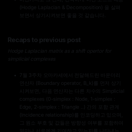
(Hodge Laplacian & Decomposition) 을 살펴
보면서 상기시켜보면 좋을 것 같습니다.
Recaps to previous post
Hodge Laplacian matrix as a shift opertor for
simplicial complexes
7월 3주차 오마카세에서 전달해드린 바운더리
연산자 (Boundary operator, B_k)를 먼저 상기
시켜보면, 다음 연산자는 다른 차수의 Simplicial
complexes (0-simplex : Node, 1-simplex :
Edge, 2-simplex : Triangle ..) 간의 포함 관계
(Incidence relationship)를 인코딩하고 있으며,
그 원소 부호 및 값들은 방향성 여부를 포함하여
얼마나 서로에게 기여하고 있는지를 나타내는