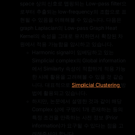
space 상의 신호로 맵핑되는 Low-pass filter으
로부터 추출되는 low-frequency의 조합으로 표
현될 수 있음을 이해해볼 수 있습니다. 다음은
graph Laplacian의 Low-pass Graph Heat
Kernel의 속성을 그대로 유지하면서 확장된 차
원에서 적용 가능함을 암시하고 있습니다.
Harmonic signal이 임베딩하고 있는
Simplicial complex의 Global information
에서 Similarty 속성이 적합하게 적용 가능
한 사례 활용을 고려해볼 수 있을 것 같습
니다. 대표적으로
Simplicial Clustering
방
법에 활용되고 있습니다.
하지만, 논문에서 설명한 것과 같이 해당
Complex 상에 구멍이 1개 존재하는 등의
특정 조건을 만족하는 사전 정보 (Prior
information)가 요구될 수 있다는 점을 고
려해주셔야 합니다.