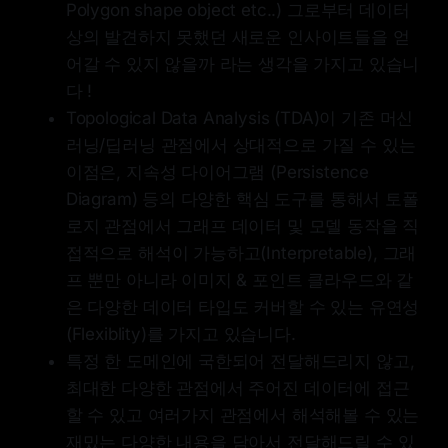
Polygon shape object etc..) 그로부터 데이터
상의 발견하지 못했던 새로운 인사이트들을 얻
어갈 수 있지 않을까 라는 생각을 가지고 있습니
다 !
Topological Data Analysis (TDA)이 기존 머신
러닝/딥러닝 관점에서 상대적으로 가질 수 있는
이점은, 지속성 다이어그램 (Persistence
Diagram) 등의 다양한 핵심 도구를 통해서 토폴
로지 관점에서 그래프 데이터 및 모델 동작을 직
접적으로 해석이 가능하고(Interpretable), 그래
프 뿐만 아니라 이미지 & 포인트 클라우드와 같
은 다양한 데이터 타입도 커버할 수 있는 유연성
(Flexiblity)를 가지고 있습니다.
특정 한 도메인에 국한되어 전달해드리지 않고,
최대한 다양한 관점에서 주어진 데이터에 접근
할 수 있고 여러가지 관점에서 해석해볼 수 있는
재밌는 다양한 내용을 담아서 전달해드릴 수 있