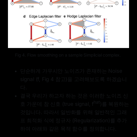
Fig 4. Flow smoothing on a sample Simplicial complex. 
단순하게 가우시안 노이즈가 존재하는 Noise
signal (f, Fig 4 참고)을 고려해보도록 하겠습니
다.
결국 우리가 하고자 하는 것은 이러한 노이즈 신
hat
호 가운데 참 신호 (true signal, f
)를 복원하는
것입니다. 따라서 일반화를 위해 일반적인 그래
프 최적화 식에 정규자 (Regularization)를 추가
하여 아래와 같은 목적 함수를 정의합니다.