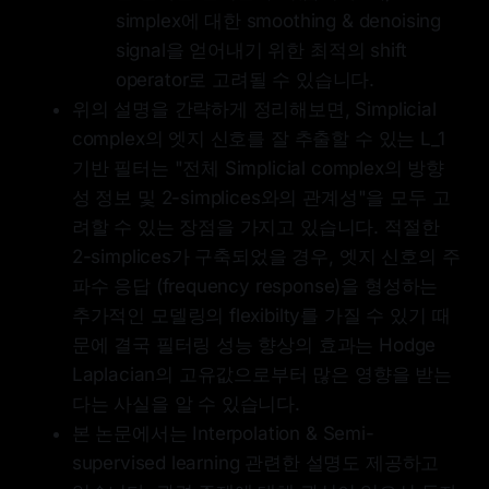
simplex에 대한 smoothing & denoising
signal을 얻어내기 위한 최적의 shift
operator로 고려될 수 있습니다.
위의 설명을 간략하게 정리해보면, Simplicial
complex의 엣지 신호를 잘 추출할 수 있는 L_1
기반 필터는 "전체 Simplicial complex의 방향
성 정보 및 2-simplices와의 관계성"을 모두 고
려할 수 있는 장점을 가지고 있습니다. 적절한
2-simplices가 구축되었을 경우, 엣지 신호의 주
파수 응답 (frequency response)을 형성하는
추가적인 모델링의 flexibilty를 가질 수 있기 때
문에 결국 필터링 성능 향상의 효과는 Hodge
Laplacian의 고유값으로부터 많은 영향을 받는
다는 사실을 알 수 있습니다.
본 논문에서는 Interpolation & Semi-
supervised learning 관련한 설명도 제공하고