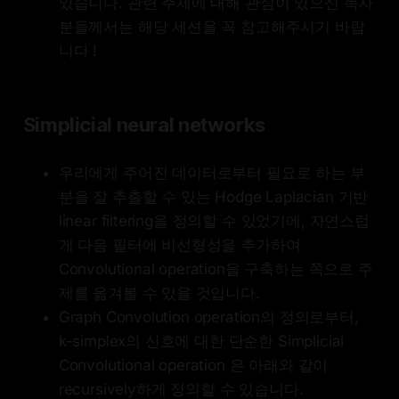
있습니다. 관련 주제에 대해 관심이 있으신 독자
분들께서는 해당 세션을 꼭 참고해주시기 바랍
니다 !
Simplicial neural networks
우리에게 주어진 데이터로부터 필요로 하는 부
분을 잘 추출할 수 있는 Hodge Laplacian 기반
linear filtering을 정의할 수 있었기에, 자연스럽
게 다음 필터에 비선형성을 추가하여
Convolutional operation을 구축하는 쪽으로 주
제를 옮겨볼 수 있을 것입니다.
Graph Convolution operation의 정의로부터,
k-simplex의 신호에 대한 단순한 Simplicial
Convolutional operation 은 아래와 같이
recursively하게 정의할 수 있습니다.