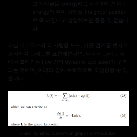
그 게시글을 energy라고 생각한다면 다음
energy가 주변 사람들 (neighbor points)
로 쭉 퍼진다고 상상해보면 좋을 것 같습니
다.
소셜 네트워크의 각 사람을 노드, 이웃 관계를 엣지로
정의하여 그래프를 표현해본다면, 다음은 그래프 상
에서 흘러가는 flow 간의 dynamic operation이 구축
되는 것이며, 아래와 같이 수학적으로 모델링할 수 있
습니다.
Linear dynamic systems on graphs & the solution.