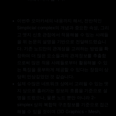
이번주 오마카세의 내용까지 해서, 전반적인
Simplicial complex의 개념과 중요한 속성, 그리
고 엣지 신호 관점에서 적용해볼 수 있는 사례들
을 위 논문의 설명을 기반으로 전달해드렸습니
다. 기존 노드만의 관계성을 고려하는 방법을 확
장하여 더 많은 요소들과의 관계정보를 추출함
으로써 많은 적용 사례들로부터 활용해볼 수 있
는 특징을 풍부하게 제공할 수 있다는 장점이 상
당히 인상깊었던 것 같습니다.
실제 수많은 네트워크 상에서 고려될 수 있는 엣
지 상으로 흘러가는 정보의 흐름을 기준으로 설
명을 드렸으나, 물론 노드 뿐만 아니라 2-
simplex 상의 복합적 구조정보를 기준으로 접근
해볼 수 있을 것이며 (3D Graphics - Mesh,