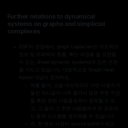
Further relations to dynamical
systems on graphs and simplicial
complexes
GSP의 관점에서, graph Laplacian은 네트워크
정보 및 트래픽의 흐름, 확산 과정을 잘 표현할
수 있는, linear dynamic systems과 깊은 연관
을 가지고 있습니다. 대표적으로 Graph Heat
Kernel 개념이 존재하죠.
예를 들어, 소셜 네트워크의 어떤 사용자가
올린 게시글이 너무 좋아서 많은 주변 지인
들 혹은 관련 사람들로부터 공유될 수 있
고, 그 글이 그 주변 사람들에게 또 공유되
는 동적 시스템을 생각해볼 수 있습니다.
즉, 한 명의 사람이 source point가 되고