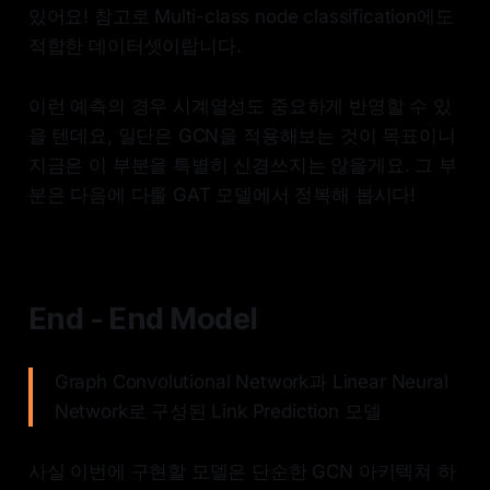
있어요! 참고로 Multi-class node classification에도
적합한 데이터셋이랍니다.
이런 예측의 경우 시계열성도 중요하게 반영할 수 있
을 텐데요, 일단은 GCN을 적용해보는 것이 목표이니
지금은 이 부분을 특별히 신경쓰지는 않을게요. 그 부
분은 다음에 다룰 GAT 모델에서 정복해 봅시다!
End - End Model
Graph Convolutional Network과 Linear Neural
Network로 구성된 Link Prediction 모델
사실 이번에 구현할 모델은 단순한 GCN 아키텍쳐 하