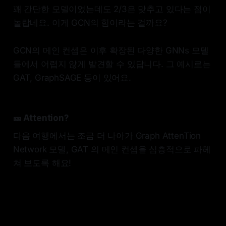
꽤 간단한 모델이었는데도 2/3은 맞추고 있다는 점이
놀랍네요. 이게 GCN의 힘이라는 걸까요?
GCN의 메인 컨셉은 이후 확장된 다양한 GNNs 모델
들에서 어렵지 않게 발견할 수 있답니다. 그 예시로는
GAT, GraphSAGE 등이 있어요.
🎫 Attention?
다음 여행에서는 조금 더 나아가 Graph AttenTion
Network 모델, GAT 의 메인 컨셉을 심층적으로 파헤
쳐 보도록 해요!