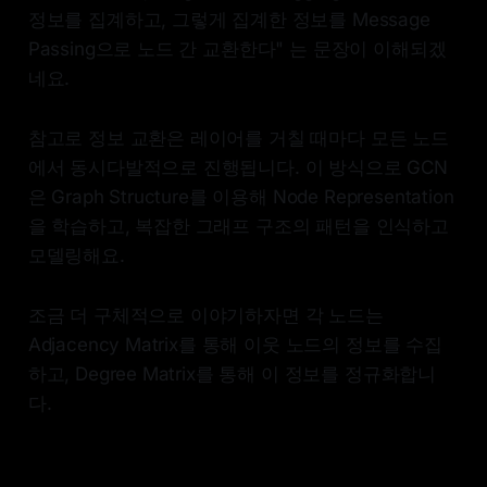
정보를 집계하고, 그렇게 집계한 정보를 Message
Passing으로 노드 간 교환한다" 는 문장이 이해되겠
네요.
참고로 정보 교환은 레이어를 거칠 때마다 모든 노드
에서 동시다발적으로 진행됩니다. 이 방식으로 GCN
은 Graph Structure를 이용해 Node Representation
을 학습하고, 복잡한 그래프 구조의 패턴을 인식하고
모델링해요.
조금 더 구체적으로 이야기하자면 각 노드는
Adjacency Matrix를 통해 이웃 노드의 정보를 수집
하고, Degree Matrix를 통해 이 정보를 정규화합니
다.