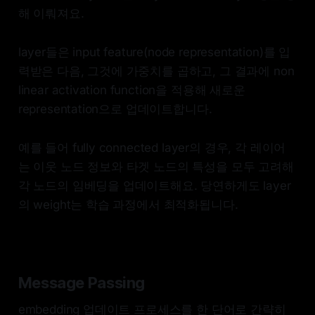
해 이뤄져요.
layer들은 input feature(node representation)를 입
력받은 다음, 그것에 가중치를 곱하고, 그 결과에 non
linear activation function을 적용해 새로운
representation으로 업데이트합니다.
예를 들어 fully connected layer의 경우, 각 레이어
는 이웃 노드 정보와 타겟 노드의 특성을 모두 고려해
각 노드의 임베딩을 업데이트해요. 당연하게도 layer
의 weight는 학습 과정에서 최적화됩니다.
Message Passing
embedding 업데이트 프로세스를 한 단어로 간략히