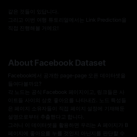
같은 것들이 있답니다.
그리고 이번 여행 튜토리얼에서는 Link Prediction을
직접 진행해볼 거에요!
About Facebook Dataset
Facebook에서 공개한 page-page 오픈 데이터셋을
들여다볼까요?
각 노드는 공식 Facebook 페이지이고, 링크들은 사
이트들 사이의 상호 좋아요를 나타내죠. 노드 특성들
은 페이지 소유자들이 직접 페이지 설정에 기재해둔
설명으로부터 추출했다고 합니다.
그러니 이 데이터셋을 활용하면 우리는 A 페이지가 B
페이지에 좋아요를 누를 것인지 아닌지를 판단할 수