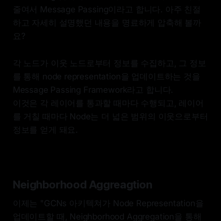
줄여서 Message Passing이라고 합니다. 아주 친절
하고 자세히 설명했던 내용을 명료하게 압축해 볼까
요?
각 노드가 이웃 노드로부터 정보를 수집하고, 그 정보
를 통해 node representation을 업데이트하는 것을
Message Passing Framework라고 합니다.
이것은 각 레이어를 통과할 때마다 수행되고, 레이어
를 거칠 때마다 Node는 더 넓은 범위의 이웃으로부터
정보를 얻게 돼요.
Neighborhood Aggreagtion
이제는 "GCNs 아키텍쳐가 Node Representation을
업데이트할 때, Neighborhood Aggregation을 통해