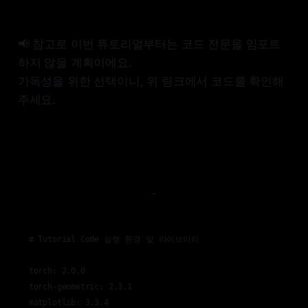
📢 참고로 이번 튜토리얼부터는 코드 전문을 임포트
하지 않을 계획이에요.
가독성을 위한 선택이니, 위 링크에서 코드를 확인해
주세요.
-
# Tutorial Code 실행 환경 및 라이브러리

torch: 2.0.0

torch-geometric: 2.3.1

matplotlib: 3.3.4
