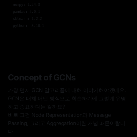
numpy: 1.24.3

pandas: 2.0.1

sklearn: 1.2.2

python:  3.10.1
Concept of GCNs
가장 먼저 GCN 알고리즘에 대해 이야기해야겠네요.
GCN은 대체 어떤 방식으로 학습하기에 그렇게 유명
하고 중요하다는 걸까요?
바로 그건 Node Representation과 Message
Passing, 그리고 Aggregation이란 개념 때문이랍니
다.