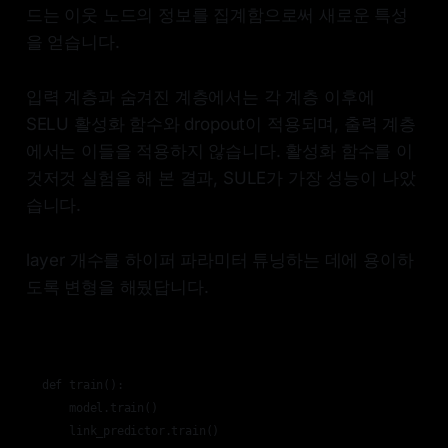
드는 이웃 노드의 정보를 집계함으로써 새로운 특성
을 얻습니다.
입력 계층과 숨겨진 계층에서는 각 계층 이후에
SELU 활성화 함수와 dropout이 적용되며, 출력 계층
에서는 이들을 적용하지 않습니다. 활성화 함수를 이
것저것 실험을 해 본 결과, SULE가 가장 성능이 나았
습니다.
layer 개수를 하이퍼 파라미터 튜닝하는 데에 용이하
도록 변형을 해뒀답니다.
def train():

    model.train()

    link_predictor.train()
