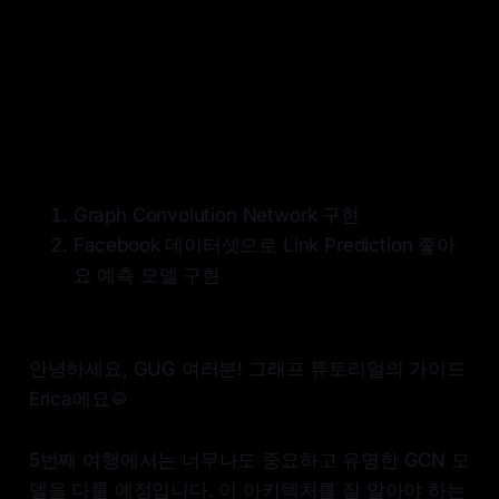
Graph Convolution Network 구현
Facebook 데이터셋으로 Link Prediction 좋아
요 예측 모델 구현
안녕하세요, GUG 여러분! 그래프 튜토리얼의 가이드
Erica에요🥁
5번째 여행에서는 너무나도 중요하고 유명한 GCN 모
델을 다룰 예정입니다. 이 아키텍처를 잘 알아야 하는