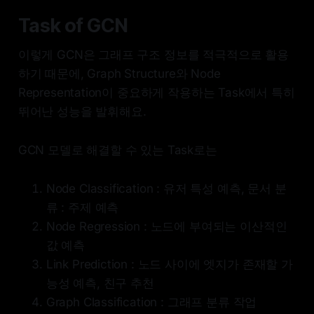
Task of GCN
이렇게 GCN은 그래프 구조 정보를 적극적으로 활용
하기 때문에, Graph Structure와 Node
Representation이 중요하게 작용하는 Task에서 특히
뛰어난 성능을 발휘해요.
GCN 모델로 해결할 수 있는 Task로는
Node Classification : 유저 특성 예측, 문서 분
류 : 주제 예측
Node Regression : 노드에 부여되는 이산적인
값 예측
Link Prediction : 노드 사이에 엣지가 존재할 가
능성 예측, 친구 추천
Graph Classification : 그래프 분류 작업