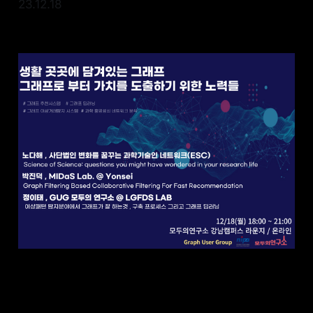
23.12.18