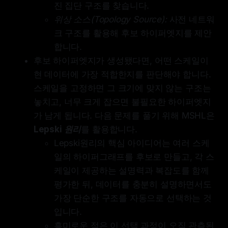
진 집단 구조를 찾습니다.
위상 소스(Topology Source):
사전 네트워
크 구조를 활용해 후보 하이퍼엣지를 제안
합니다.
후보 하이퍼엣지가 생성됐다면, 어떤 스케일이
현 데이터에 가장 적합한지를 판단해야 합니다.
스케일을 고정하면 그 크기에 맞지 않는 구조는
놓치고, 너무 크게 잡으면 불필요한 하이퍼엣지
가 남게 됩니다. 다음 문제를 풀기 위해 MSHL은
Lepski 원리
를 활용합니다.
Lepski원리의 핵심 아이디어는 여러 스케
일의 하이퍼그래프를 후보로 만들고, 각 스
케일이 제공하는 설명력과 복잡도를 함께
평가한 뒤, 데이터를 충분히 설명하면서도
가장 단순한 구조를 자동으로 선택하는 것
입니다.
흥미로운 점은 이 선택 과정이 오직 관측된