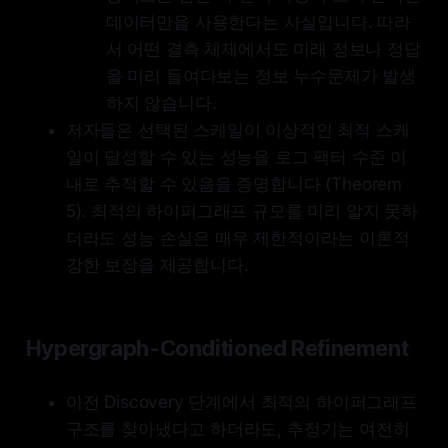
데이터만을 사용한다는 사실입니다. 따라
서 어떤 결측 체제에서도 미래 정보나 정답
을 미리 들여다보는 정보 누수문제가 발생
하지 않습니다.
저자들은 선택된 스케일이 이상적인 최적 스케
일이 달성할 수 있는 성능을 로그 팩터 수준 이
내로 추적할 수 있음을 증명합니다 (Theorem
5). 최적의 하이퍼그래프 규모를 미리 알지 못하
더라도 성능 손실은 매우 제한적이라는 이론적
강한 보장을 제공합니다.
Hypergraph-Conditioned Refinement
이전 Discovery 단계에서 최적의 하이퍼그래프
구조를 찾아냈다고 하더라도, 추정기는 여전히