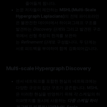
줄어들게 됩니다.
논문 저자들이 제안하는
MSHL(Multi-Scale
Hypergraph Laplacians)
의 전체 파이프라인
은 불완전한 데이터에서 하이퍼그래프 구조를
발견하는
Discovery 단계
와 그리고 발견된 구조
위에서 선형 추정의 한계를 보완하
는
Refinement 단계
로 구성됩니다. 두 단계는
서로 피드백을 부여하며 함께 강화되어갑니다.
Multi-scale Hypergraph Discovery
센서 네트워크를 포함한 현실의 네트워크에는
다양한 규모의 집단 구조가 공존합니다. MSHL
은 이러한 현실을 반영하기 위해 각 스케일의 하
이퍼엣지를 동시에 사용하는
다중 스케일 하이