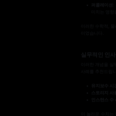
퍼콜레이션
미치는 영향
이러한 수학적, 
이었습니다.
실무적인 인사이
이러한 개념을 실
사례를 추천드립니
유지보수 시간
스토리지 사용량
인스턴스 수 
이 놀라운 수치는