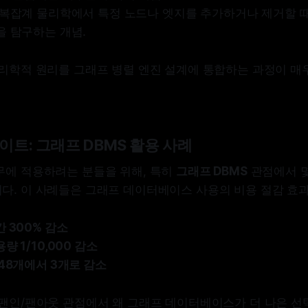
: 복잡계 물리학에서 특정 노드나 엣지를 추가하거나 제거할 
을 탐구하는 개념.
물리학적 원리를 그래프 병렬 엔진 설계에 통합하는 과정이 매
트: 그래프 DBMS 활용 사례
무에 적용하려는 분들을 위해, 특히
그래프 DBMS
관점에서 몇
다. 이 사례들은 그래프 데이터베이스 사용의 비용 절감 효과
 300% 감소
 1/10,000 감소
48개에서 3개로 감소
 팬인/팬아웃 관점에서 왜 그래프 데이터베이스가 더 나은 선