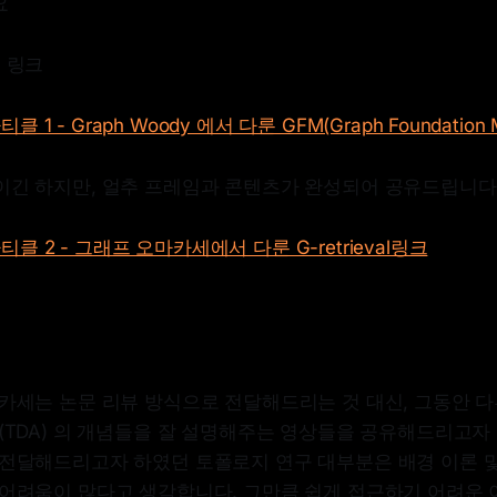
요
트 링크
1 - Graph Woody 에서 다룬 GFM(Graph Foundation M
이긴 하지만, 얼추 프레임과 콘텐츠가 완성되어 공유드립니다
클 2 - 그래프 오마카세에서 다룬 G-retrieval링크
마카세는 논문 리뷰 방식으로 전달해드리는 것 대신, 그동안 
(TDA) 의 개념들을 잘 설명해주는 영상들을 공유해드리고자
 전달해드리고자 하였던 토폴로지 연구 대부분은 배경 이론 
 어려움이 많다고 생각합니다. 그만큼 쉽게 접근하기 어려운 