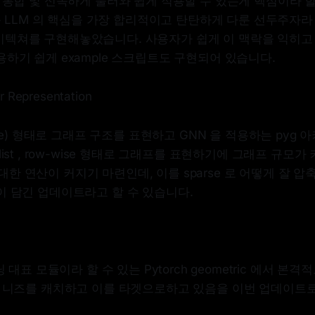
 통합 및 신속하게 불러와 쉽게 적용할 수 있는게 핵심이라 할
 + LLM 의 핵심을 가장 합리적이고 탄탄하게 다룬 선두주자라 
al 아키텍쳐를 구현해놓았습니다. 사용자가 쉽게 이 맥락을 익히
하기 쉽게 example 스크립트도 구현되어 있습니다.
r Representation
edge) 형태로 그래프 구조를 표현하고 GNN 을 적용하는 pyg
list , row-wise 형태로 그래프를 표현하기에 그래프 규모
 에 대한 연산이 커지기 마련인데, 이를 sparse 로 어떻게 잘
이 담긴 업데이트라고 할 수 있습니다.
닝 대표 모듈이라 할 수 있는 Pytorch geometric 에서 본격적
 니즈를 캐치하고 이를 타겟으로하고 있음을 이번 업데이트로 