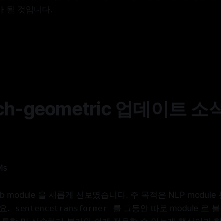
 될 것입니다.
rch-geometric 업데이트 소
Ms
b module 을 새롭게 선보였습니다. 주 목적은 NLP modul
요.
를 그동안 따로 module 로
sentencetransformer