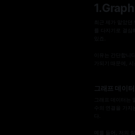
1.Graph
최근 제가 맡았던
를 다지기로 결심
있죠.
이유는 간단합니다
가되기 때문에, 
그래프 데이터
그래프 데이터는 
수의 연결을 가지
다.
예를 들어, 저의 