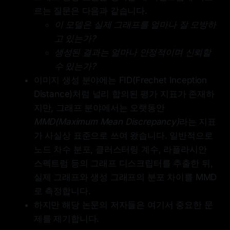
르는 질문은 다음과 같습니다.
이 모델은 실제 그래프를 얼마나 잘 모방하
고 있는가?
생성된 결과는 얼마나 안정적이며 신뢰할
수 있는가?
이미지 생성 분야에는 FID(Frechet Inception
Distance)처럼 널리 합의된 평가 지표가 존재하
지만, 그래프 분야에서는 오랫동안
MMD(Maximum Mean Discrepancy)
라는 지표
가 사실상 표준으로 쓰여 왔습니다. 일반적으로
노드 차수 분포, 클러스터링 계수, 라플라시안
스펙트럼 등의 그래프 디스크립터를 추출한 뒤,
실제 그래프와 생성 그래프의 분포 차이를 MMD
로 측정합니다.
하지만 해당 논문의 저자들은 여기서 중요한 문
제를 제기합니다.