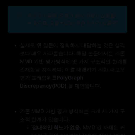
💡
우리가 사용해 온 평가 방식 자체가 신뢰할 
수 없다면, 모델 비교는 과연 의미가 있을까?
실제로 위 질문에 정확하게 대답하는 것은 생각
보다 매우 까다롭습니다. 해당 논문에서는 기존
MMD 기반 평가방식에 몇 가지 구조적인 한계를
존재함을 지적하며, 이를 해결하기 위한 새로운
평가 프레임워크
PolyGraph
Discrepancy(PGD)
를 제안합니다.
기존 MMD 기반 평가 방식에는 크게 세 가지 구
조적 한계가 있습니다.
절대적인 척도가 없음.
MMD 값 자체는 커