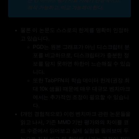
해석 가능하고, 비교 가능해야 한다.
물론 이 논문도 스스로의 한계를 명확히 인정하
고 있습니다.
PGD는 원본 그래프가 아닌 디스크립터 분
포를 비교하므로, 디스크립터가 충분한 정
보를 담지 못하면 하한이 느슨해질 수 있습
니다.
또한 TabPFN의 학습 데이터 한계(권장 최
대 10k 샘플) 때문에 매우 대규모 벤치마크
에서는 추가적인 조정이 필요할 수 있습니
다.
(개인 경험적으로) 이런 벤치마크 관련 논문들을
읽고 나서, 기존 MMD 기반 평가와의 차이를 코
드 수준에서 읽어보고 실제 실험을 돌려보며 두