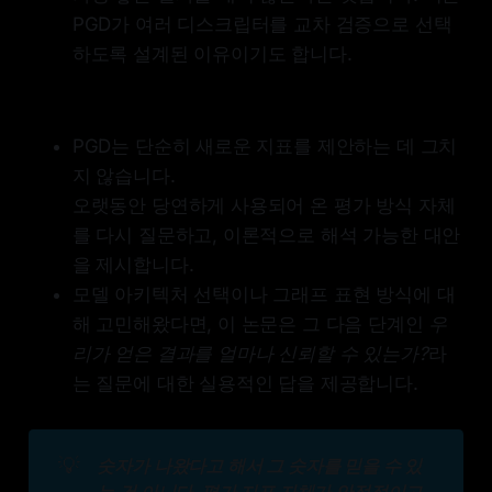
PGD가 여러 디스크립터를 교차 검증으로 선택
하도록 설계된 이유이기도 합니다.
PGD는 단순히 새로운 지표를 제안하는 데 그치
지 않습니다.
오랫동안 당연하게 사용되어 온 평가 방식 자체
를 다시 질문하고, 이론적으로 해석 가능한 대안
을 제시합니다.
모델 아키텍처 선택이나 그래프 표현 방식에 대
해 고민해왔다면, 이 논문은 그 다음 단계인
우
리가 얻은 결과를 얼마나 신뢰할 수 있는가?
라
는 질문에 대한 실용적인 답을 제공합니다.
💡
숫자가 나왔다고 해서 그 숫자를 믿을 수 있
는 건 아니다. 평가 지표 자체가 안정적이고, 