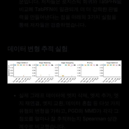
문입니다. 저자들은 로지스틱 회귀와 TabPFN을
비교해 TabPFN이 일관되게 더 더 강력한 판별
력을 만들어낸다는 점을 아래의 3가지 실험을
통해 저자들은 검증하였습니다.
데이터 변형 추적 실험
실제 그래프 데이터에 엣지 삭제, 엣지 추가, 엣
지 재연결, 엣지 교환, 데이터 혼합 등 다섯 가지
유형의 변형을 가하고, PGD와 MMD가 각각 그
정도를 얼마나 잘 추적하는지 Spearman 상관
계수로 비교했습니다.