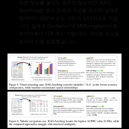
요한 정보를 놓치는 경우가 많았지만, RAG-
Anything은 문서 전체의 구조를 유지한 상태로
탐색하기 때문에 성능 저하가 상대적으로 적습
니다. 실제로 DocBench와 MMLongBench 벤
치마크에서 기존 최신 기법 대비 우수한 성능을
보이며 이를 입증했습니다.