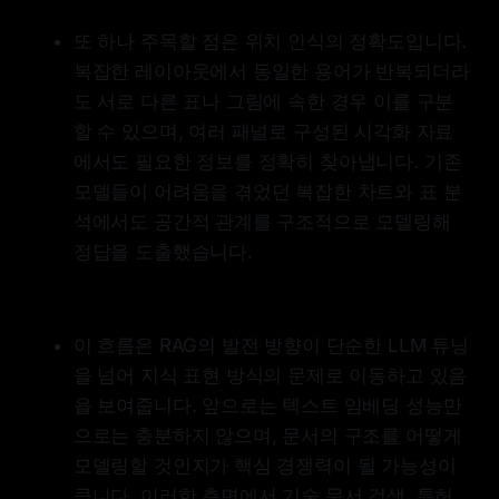
또 하나 주목할 점은 위치 인식의 정확도입니다.
복잡한 레이아웃에서 동일한 용어가 반복되더라
도 서로 다른 표나 그림에 속한 경우 이를 구분
할 수 있으며, 여러 패널로 구성된 시각화 자료
에서도 필요한 정보를 정확히 찾아냅니다. 기존
모델들이 어려움을 겪었던 복잡한 차트와 표 분
석에서도 공간적 관계를 구조적으로 모델링해
정답을 도출했습니다.
이 흐름은 RAG의 발전 방향이 단순한 LLM 튜닝
을 넘어 지식 표현 방식의 문제로 이동하고 있음
을 보여줍니다. 앞으로는 텍스트 임베딩 성능만
으로는 충분하지 않으며, 문서의 구조를 어떻게
모델링할 것인지가 핵심 경쟁력이 될 가능성이
큽니다. 이러한 측면에서 기술 문서 검색, 특허