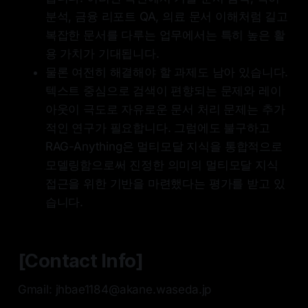
분석, 금융 리포트 QA, 의료 문서 이해처럼 길고
복잡한 문서를 다루는 업무에서는 특히 높은 활
용 가치가 기대됩니다.
물론 여전히 해결해야 할 과제도 남아 있습니다.
텍스트 중심으로 검색이 편향되는 문제와 레이
아웃이 극도로 자유로운 문서 처리 문제는 추가
적인 연구가 필요합니다. 그럼에도 불구하고
RAG-Anything은 멀티모달 지식을 통합적으로
모델링함으로써 진정한 의미의 멀티모달 지식
접근을 위한 기반을 마련했다는 평가를 받고 있
습니다.
[Contact Info]
Gmail: jhbae1184@akane.waseda.jp