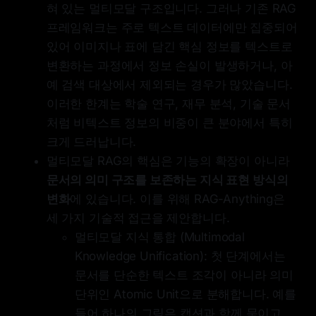
혀 있는 멀티모달 구조입니다. 그러나 기존 RAG
프레임워크는 주로 텍스트 데이터에만 집중되어
있어 이미지나 표에 담긴 핵심 정보를 텍스트로
변환하는 과정에서 정보 손실이 발생하거나, 아
예 검색 대상에서 제외되는 경우가 많았습니다.
이러한 한계는 학술 연구, 재무 분석, 기술 문서
처럼 비텍스트 정보의 비중이 큰 분야에서 특히
크게 드러납니다.
멀티모달 RAG의 핵심은 기능의 확장이 아니라
문서의 의미 구조를 보존하는 지식 표현 방식의
변화
에 있습니다. 이를 위해 RAG-Anything은
세 가지 기술적 접근을 제안합니다.
멀티모달 지식 통합 (Multimodal
Knowledge Unification): 첫 단계에서는
문서를 단순한 텍스트 조각이 아니라 의미
단위인 Atomic Unit으로 분해합니다. 예를
들어 하나의 그림은 캡션과 함께 묶이고,