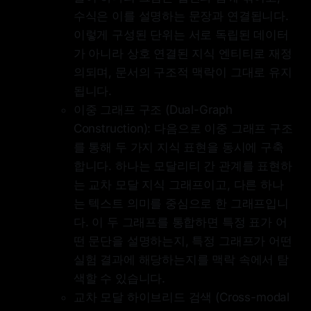
수식은 이를 설명하는 문장과 연결됩니다.
이렇게 구성된 단위는 서로 독립된 데이터
가 아니라 상호 연결된 지식 엔티티로 재정
의되며, 문서의 구조적 맥락이 그대로 유지
됩니다.
이중 그래프 구조 (Dual-Graph
Construction): 다음으로 이중 그래프 구조
를 통해 두 가지 지식 표현을 동시에 구축
합니다. 하나는 모달리티 간 관계를 표현하
는 교차 모달 지식 그래프이고, 다른 하나
는 텍스트 의미를 중심으로 한 그래프입니
다. 이 두 그래프를 통합하면 특정 표가 어
떤 문단을 설명하는지, 특정 그래프가 어떤
실험 결과에 해당하는지를 맥락 속에서 탐
색할 수 있습니다.
교차 모달 하이브리드 검색 (Cross-modal