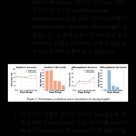
Hybrid Retrieval): 검색 단계에서는 그래
프 기반의 구조적 탐색(Structural
Navigation)과 밀집 벡터 기반의 의미론적
매칭(Semantic Similarity Matching)이 결
합됩니다. 그 결과 사용자가 텍스트로 질문
하더라도 모델은 이미지나 표에 포함된 정
보까지 정확하게 찾아낼 수 있습니다.
이 접근의 강점은 문서의 길이가 길어질수록 더
욱 분명하게 나타납니다. 수십 페이지를 넘어 수
백 페이지에 이르는 문서에서는 기존 RAG가 필